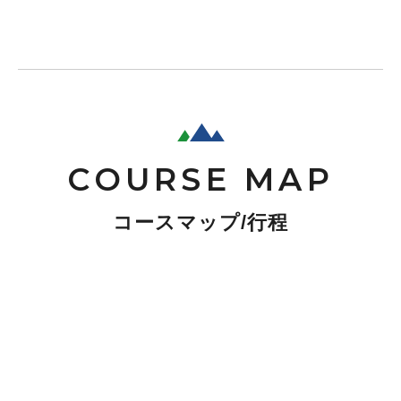
COURSE MAP
コースマップ/行程