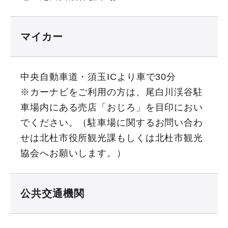
マイカー
中央自動車道・須玉ICより車で30分
※カーナビをご利用の方は、尾白川渓谷駐
車場内にある売店「おじろ」を目印におい
でください。（駐車場に関するお問い合わ
せは北杜市役所観光課もしくは北杜市観光
協会へお願いします。）
公共交通機関