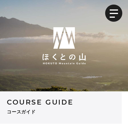
COURSE GUIDE
コースガイド