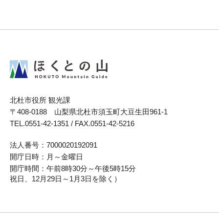
北杜市役所
観光課
〒408-0188 山梨県北杜市須玉町大豆生田961-1
TEL.0551-42-1351 / FAX.0551-42-5216
法人番号：
7000020192091
開庁日時：
月～金曜日
開庁時間：
午前8時30分～午後5時15分
祝日、12月29日～1月3日を除く）