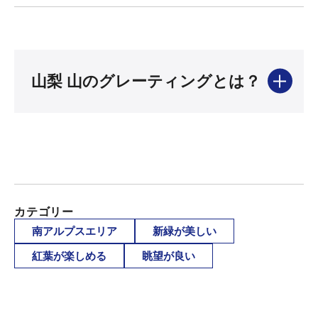
山梨 山のグレーティングとは？
カテゴリー
南アルプスエリア
新緑が美しい
紅葉が楽しめる
眺望が良い