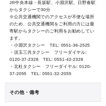
JR中央本線・長坂駅、小淵沢駅、日野春駅
からタクシーで30分
※公共交通機関でのアクセスが不便な場所
のため、公共交通機関をご利用の方には最
寄駅からタクシーのご利用をお勧めしてい
ます。
・小淵沢タクシー TEL: 0551-36-2525
・須玉三共タクシー フリーダイヤル:
0120-37-2328 TEL: 0551-42-2328
・北杜タクシー フリーダイヤル: 0120-
37-2055 TEL: 0551-32-2055
その他・備考