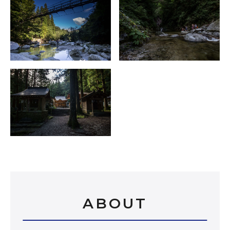
ABOUT