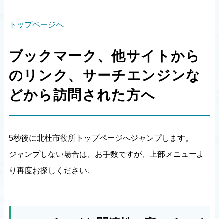
トップページへ
ブックマーク、他サイトから
のリンク、サーチエンジンな
どから訪問された方へ
5秒後に北杜市役所トップページへジャンプします。
ジャンプしない場合は、お手数ですが、上部メニューよ
り再度お探しください。