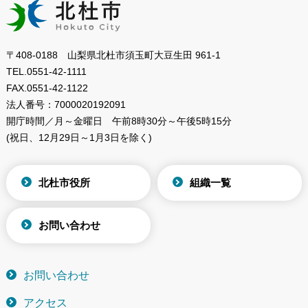
〒408-0188 山梨県北杜市須玉町大豆生田 961-1
TEL.
0551-42-1111
FAX.
0551-42-1122
法人番号：
7000020192091
開庁時間／月～金曜日
午前8時30分～午後5時15分
(祝日、12月29日～1月3日を除く)
北杜市役所
組織一覧
お問い合わせ
お問い合わせ
アクセス