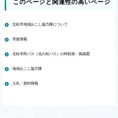
このページと関連性の高いページ
北杜市地域おこし協力隊について
市政情報
北杜市民バス（北の杜バス）の時刻表・路線図
地域おこし協力隊
入札・契約情報