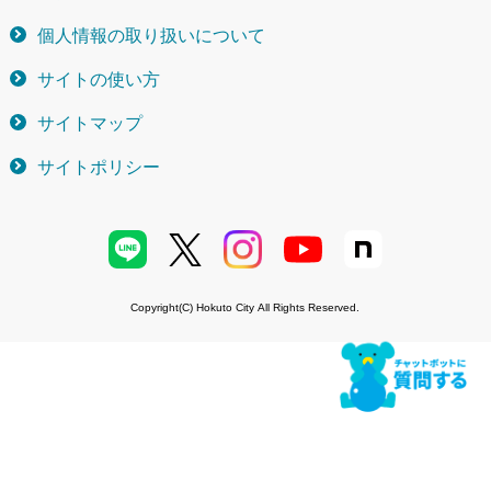
個人情報の取り扱いについて
サイトの使い方
サイトマップ
サイトポリシー
Copyright(C) Hokuto City All Rights Reserved.