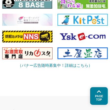
（バナー広告随時募集中！詳細はこちら）
PAGE
TOP