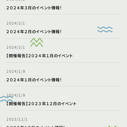
２０２４年３月のイベント情報！
2024/2/1
２０２４年２月のイベント情報！
2024/2/1
【開催報告】２０２４年１月のイベント
2024/1/9
２０２４年１月のイベント情報！
2024/1/9
【開催報告】２０２３年１２月のイベント
2023/12/1