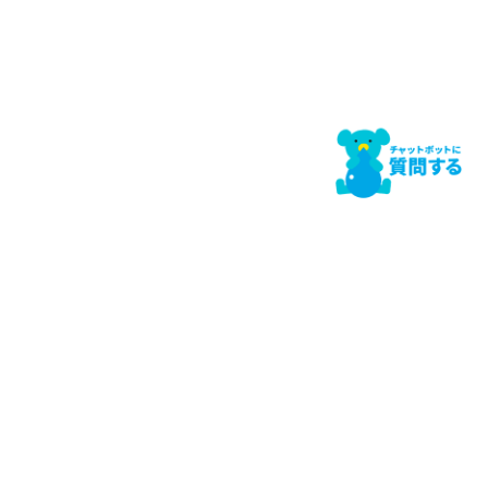
長坂コワーキングスペース
こぶちさわサテライトオフィス