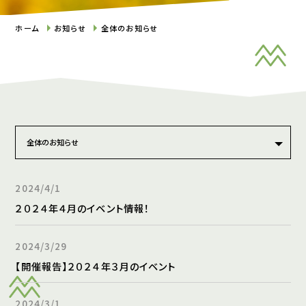
ホーム
お知らせ
全体のお知らせ
2024/4/1
２０２４年４月のイベント情報！
2024/3/29
【開催報告】２０２４年３月のイベント
2024/3/1