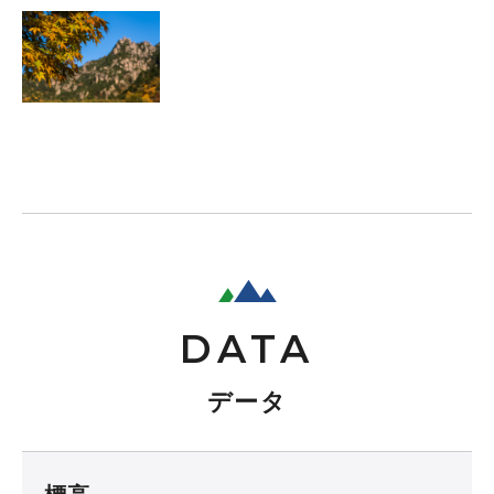
DATA
データ