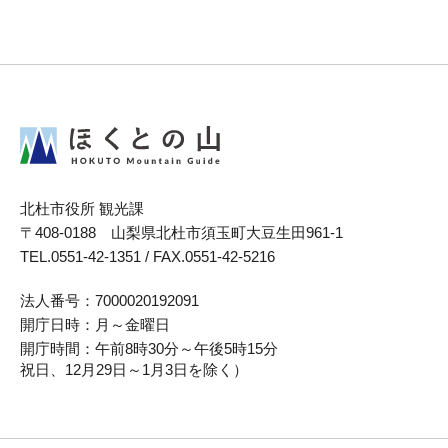
北杜市役所
観光課
〒408-0188 山梨県北杜市須玉町大豆生田961-1
TEL.0551-42-1351 / FAX.0551-42-5216
法人番号：
7000020192091
開庁日時：
月～金曜日
開庁時間：
午前8時30分～午後5時15分
祝日、12月29日～1月3日を除く）