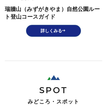
瑞牆山（みずがきやま）自然公園ルー
ト登山コースガイド
詳しくみる
SPOT
みどころ・スポット