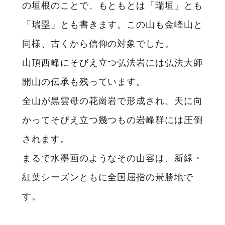
の垣根のことで、もともとは「瑞垣」とも
「瑞塁」とも書きます。この山も金峰山と
同様、古くから信仰の対象でした。
山頂西峰にそびえ立つ弘法岩には弘法大師
開山の伝承も残っています。
全山が黒雲母の花崗岩で形成され、天に向
かってそびえ立つ幾つもの岩峰群には圧倒
されます。
まるで水墨画のようなその山容は、新緑・
紅葉シーズンともに全国屈指の景勝地で
す。