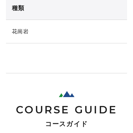
種類
花崗岩
COURSE GUIDE
コースガイド