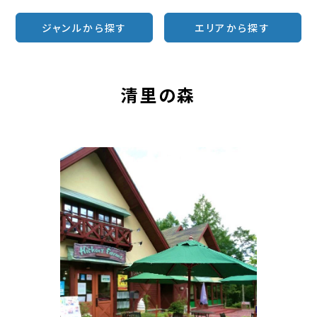
ジャンルから探す
エリアから探す
清里の森