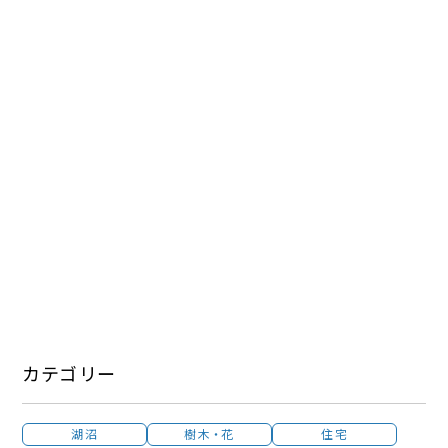
カテゴリー
湖沼
樹木・花
住宅