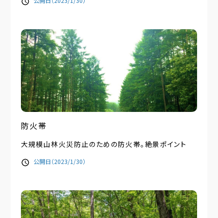
公開日（2023/1/30）
防火帯
大規模山林火災防止のための防火帯。絶景ポイント
公開日（2023/1/30）