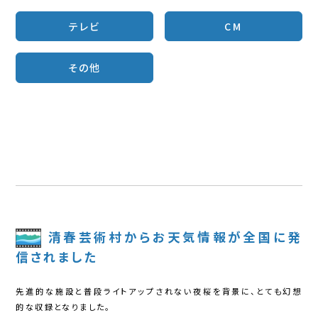
テレビ
CM
その他
清春芸術村からお天気情報が全国に発
信されました
先進的な施設と普段ライトアップされない夜桜を背景に、とても幻想
的な収録となりました。