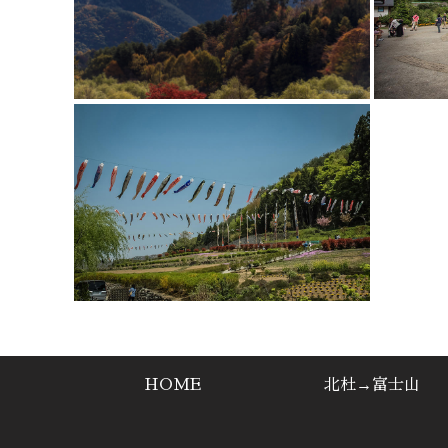
HOME
北杜→富士山