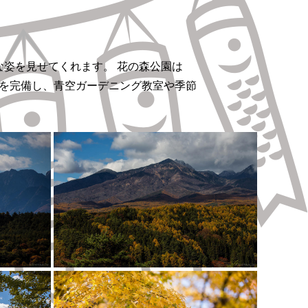
な姿を見せてくれます。 花の森公園は
を完備し、青空ガーデニング教室や季節