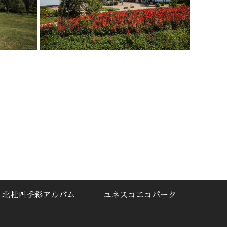
北杜四季彩アルバム
ユネスコエコパーク