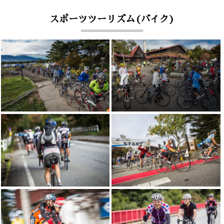
スポーツツーリズム(バイク)