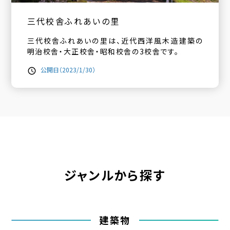
三代校舎ふれあいの里
三代校舎ふれあいの里は、近代西洋風木造建築の
明治校舎・大正校舎・昭和校舎の3校舎です。
公開日（2023/1/30）
ジャンルから探す
建築物