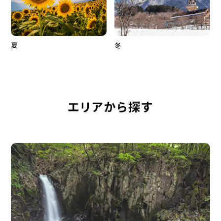
夏
冬
エリアから探す