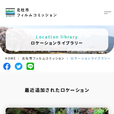
Location library
ロケーションライブラリー
HOME
›
北杜市フィルムコミッション
›
ロケーションライブラリー
最近追加されたロケーション