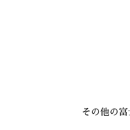
その他の富