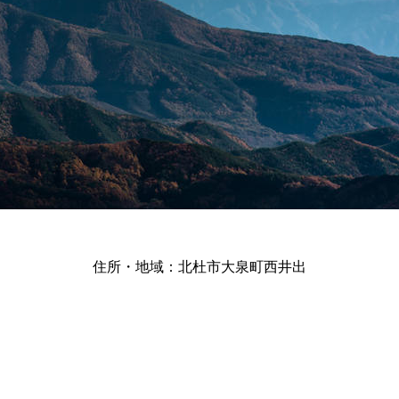
住所・地域：北杜市大泉町西井出