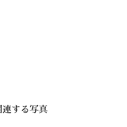
関連する写真