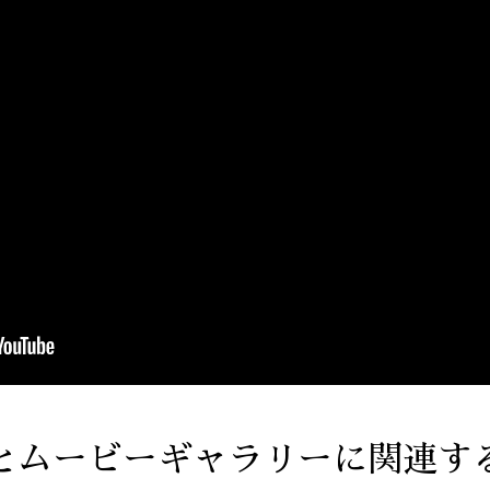
とムービーギャラリーに関連す