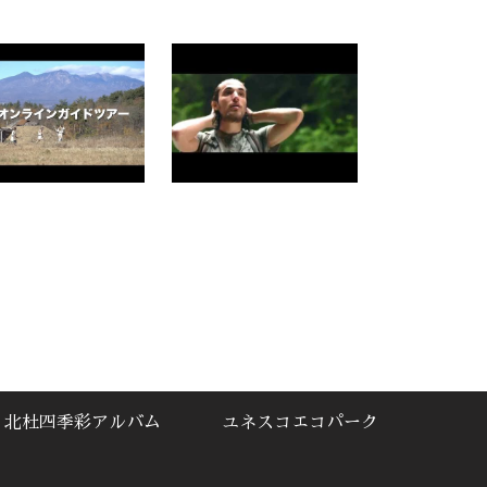
北杜四季彩アルバム
ユネスコエコパーク