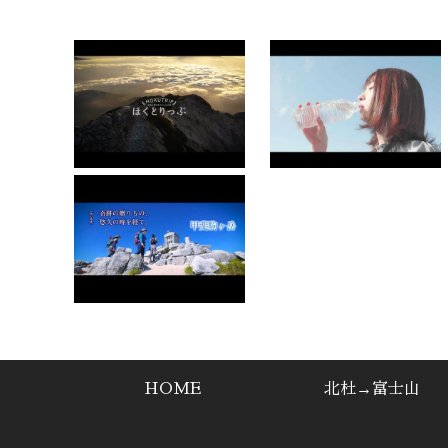
HOME
北杜→富士山