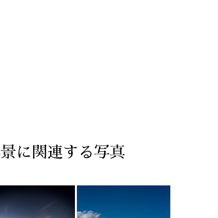
4景に関連する写真