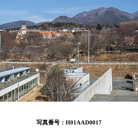
写真番号：H01AAD0017