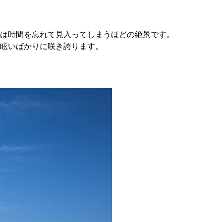
は時間を忘れて見入ってしまうほどの絶景です。
眩いばかりに咲き誇ります。