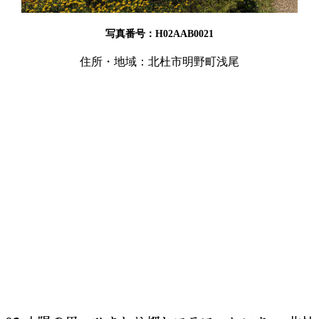
写真番号：H02AAB0021
住所・地域：北杜市明野町浅尾