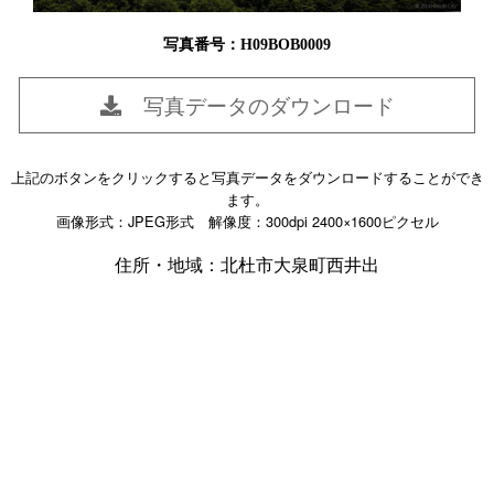
写真番号：H09BOB0009
写真データのダウンロード
上記のボタンをクリックすると写真データをダウンロードすることができ
ます。
画像形式：JPEG形式 解像度：300dpi 2400×1600ピクセル
住所・地域：北杜市大泉町西井出