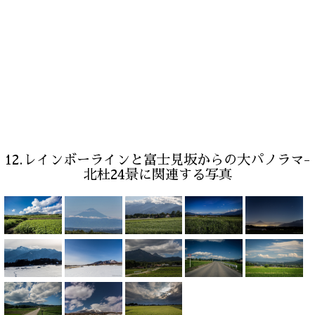
12.レインボーラインと富士見坂からの大パノラマ-
北杜24景に関連する写真