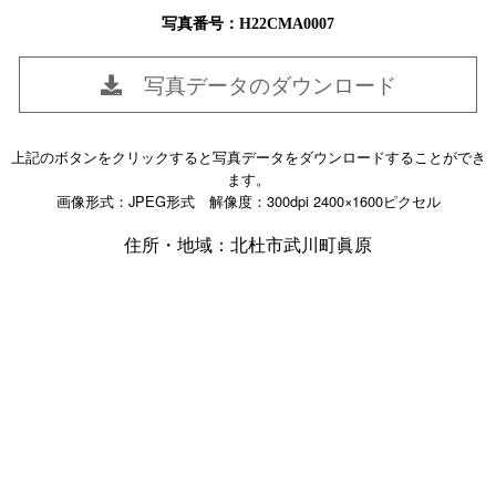
写真番号：H22CMA0007
写真データのダウンロード
上記のボタンをクリックすると写真データをダウンロードすることができ
ます。
画像形式：JPEG形式 解像度：300dpi 2400×1600ピクセル
住所・地域：北杜市武川町眞原