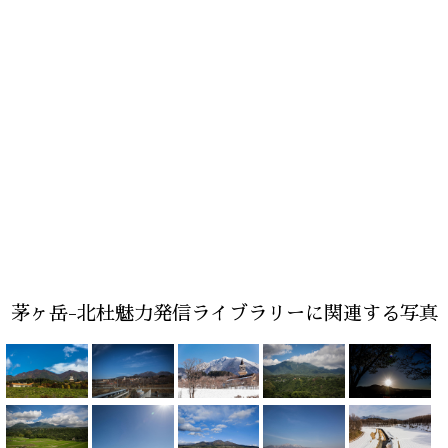
茅ヶ岳-北杜魅力発信ライブラリーに関連する写真