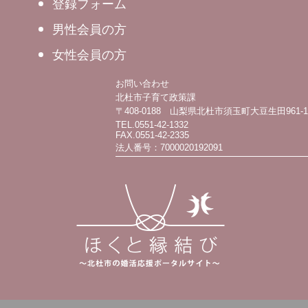
登録フォーム
男性会員の方
女性会員の方
お問い合わせ
北杜市子育て政策課
〒408-0188 山梨県北杜市須玉町大豆生田961-1
TEL.0551-42-1332
FAX.0551-42-2335
法人番号：7000020192091