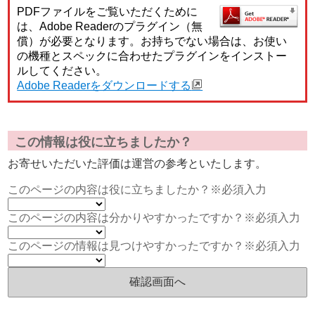
PDFファイルをご覧いただくために
は、Adobe Readerのプラグイン（無
償）が必要となります。お持ちでない場合は、お使い
の機種とスペックに合わせたプラグインをインストー
ルしてください。
Adobe Readerをダウンロードする
この情報は役に立ちましたか？
お寄せいただいた評価は運営の参考といたします。
このページの内容は役に立ちましたか？
※必須入力
このページの内容は分かりやすかったですか？
※必須入力
このページの情報は見つけやすかったですか？
※必須入力