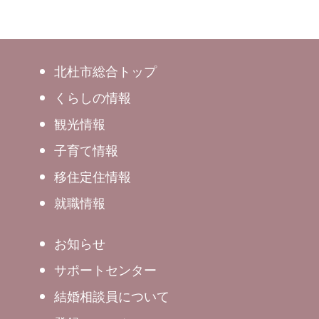
北杜市総合トップ
くらしの情報
観光情報
子育て情報
移住定住情報
就職情報
お知らせ
サポートセンター
結婚相談員について