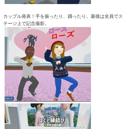
カップル発表！手を振ったり、踊ったり。最後は全員でス
テージ上で記念撮影。