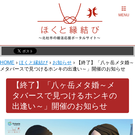
MENU
HOME
›
ほくと縁結び
›
お知らせ
›
【終了】「八ヶ岳メタ婚～
メタバースで見つけるホンキの出逢い～」開催のお知らせ
【終了】「八ヶ岳メタ婚～メ
タバースで見つけるホンキの
出逢い～」開催のお知らせ