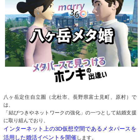
八ヶ岳定住自立圏（北杜市、長野県富士見町、原村）で
は、
「結びつきやネットワークの強化」の一つとして結婚支援
に取り組んでおり、
インターネット上の3D仮想空間であるメタバースを
活用した婚活イベントを開催
します。