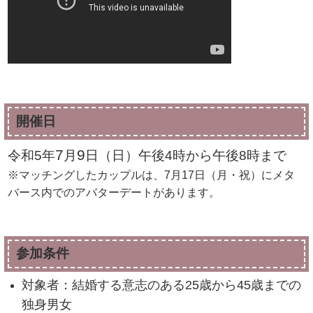
開催日
7
9
令和5年
月
日（日）午後4時から午後8時まで
※マッチングしたカップルは、7月17日（月・祝）にメタ
バース内でのアバターデートがあります。
参加条件
対象者：結婚する意志のある25歳から45歳までの
独身男女