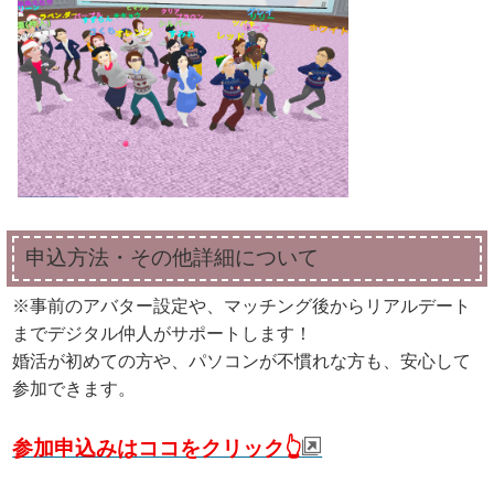
申込方法・その他詳細について
※事前のアバター設定や、マッチング後からリアルデート
までデジタル仲人がサポートします！
婚活が初めての方や、パソコンが不慣れな方も、安心して
参加できます。
参加申込みはココをクリック👆