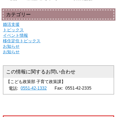
カテゴリー
婚活支援
トピックス
イベント情報
移住定住トピックス
お知らせ
お知らせ
お問い合わせ
こども政策部 子育て政策課
0551-42-1332
Fax:
0551-42-2335
電話: