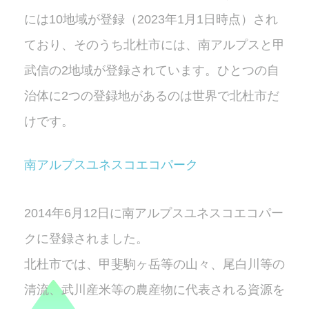
には10地域が登録（2023年1月1日時点）され
ており、そのうち北杜市には、南アルプスと甲
武信の2地域が登録されています。ひとつの自
治体に2つの登録地があるのは世界で北杜市だ
けです。
南アルプスユネスコエコパーク
2014年6月12日に南アルプスユネスコエコパー
クに登録されました。
北杜市では、甲斐駒ヶ岳等の山々、尾白川等の
清流、武川産米等の農産物に代表される資源を