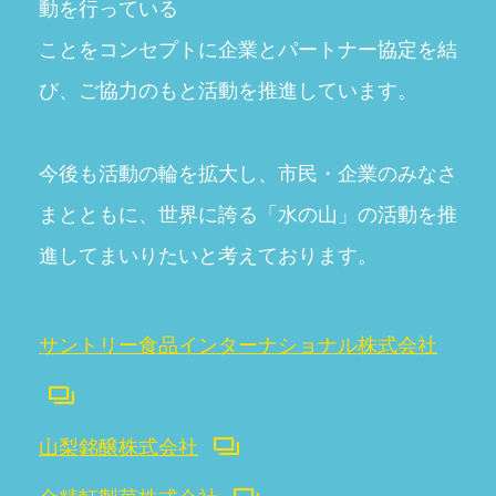
動を行っている
ことをコンセプトに企業とパートナー協定を結
び、ご協力のもと活動を推進しています。
今後も活動の輪を拡大し、市民・企業のみなさ
まとともに、
世界に誇る「水の山」の活動を推
進してまいりたいと考えております。
サントリー食品インターナショナル株式会社
山梨銘醸株式会社