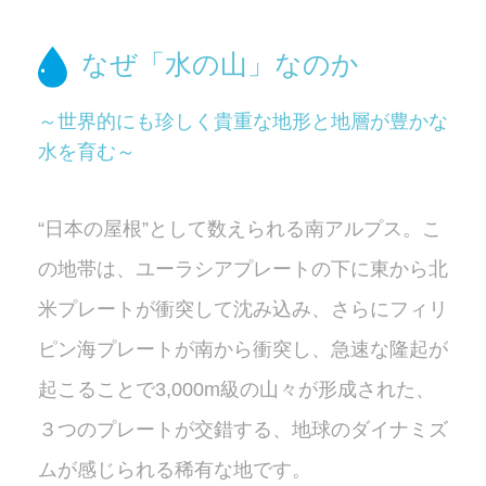
なぜ「水の山」なのか
～世界的にも珍しく貴重な地形と地層が豊かな
水を育む～
“日本の屋根”として数えられる南アルプス。こ
の地帯は、ユーラシアプレートの下に東から北
米プレートが衝突して沈み込み、さらにフィリ
ピン海プレートが南から衝突し、急速な隆起が
起こることで3,000m級の山々が形成された、
３つのプレートが交錯する、地球のダイナミズ
ムが感じられる稀有な地です。