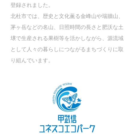
登録されました。
北杜市では、歴史と文化薫る金峰山や瑞牆山、
茅ヶ岳などの名山、日照時間の長さと肥沃な土
壌で生産される果樹等を活かしながら、源流域
として人々の暮らしにつながるまちづくりに取
り組んでいます。