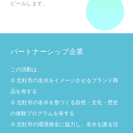
ピールします。
パートナーシップ企業
この活動は、
① 北杜市の名水をイメージさせるブランド商
品を有する
② 北杜市の名水を形づくる自然・文化・歴史
の体験プログラムを有する
③ 北杜市の環境保全に協力し、名水を護る活