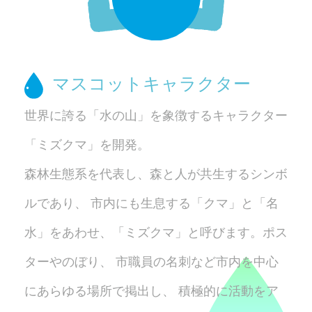
マスコットキャラクター
世界に誇る「水の山」を象徴するキャラクター
「ミズクマ」を開発。
森林生態系を代表し、森と人が共生するシンボ
ルであり、
市内にも生息する「クマ」と「名
水」をあわせ、
「ミズクマ」と呼びます。ポス
ターやのぼり、
市職員の名刺など市内を中心
にあらゆる場所で掲出し、
積極的に活動をア