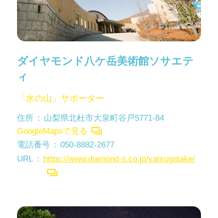
ダイヤモンド八ケ岳美術館ソサエテ
ィ
「水の山」サポーター
住所
山梨県北杜市大泉町谷戸5771-84
GoogleMapsで見る
電話番号
050-8882-2677
URL
https://www.diamond-s.co.jp/yatsugatake/