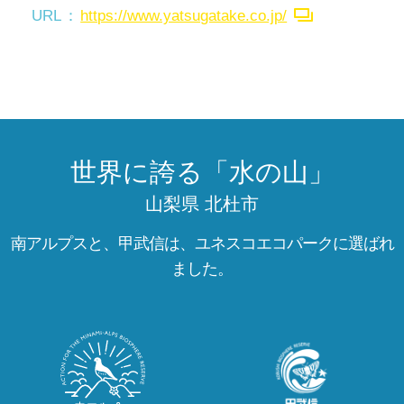
URL
https://www.yatsugatake.co.jp/
世界に誇る「水の山」
山梨県 北杜市
南アルプスと、甲武信は、ユネスコエコパークに選ばれ
ました。