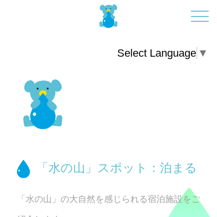
Select Language
▼
「水の山」スポット：泊まる
「水の山」の大自然を感じられる宿泊施設をご