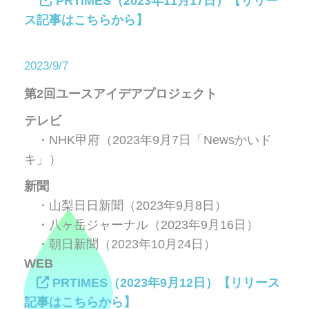
PRTIMES（2023年11月17日）【リリー
ス記事はこちらから】
2023/9/7
第2回ユースアイデアプロジェクト
テレビ
・NHK甲府（2023年9月7日「Newsかいド
キ」）
新聞
・山梨日日新聞（2023年9月8日）
・八ヶ岳ジャーナル（2023年9月16日）
・朝日新聞（2023年10月24日）
WEB
PRTIMES（2023年9月12日）【リリース
記事はこちらから】