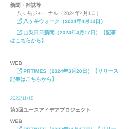
新聞・雑誌等
八ヶ岳ジャーナル（2024年4月1日）
八ヶ岳ウォーク（2024年4月10日）
山梨日日新聞（2024年4月17日）【記事
はこちらから】
WEB
PRTIMES（2024年3月20日）【リリース
記事はこちらから】
2023/11/15
第3回ユースアイデアプロジェクト
WEB