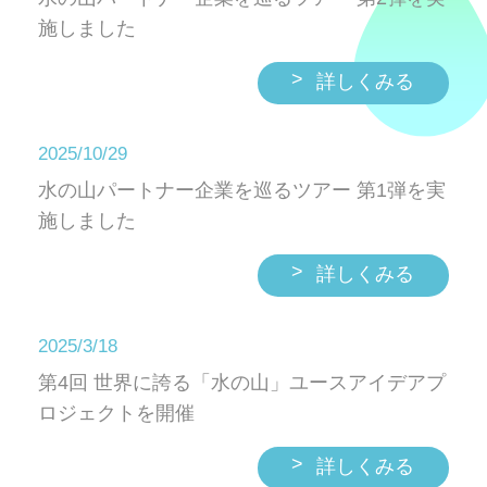
施しました
>
詳しくみる
2025/10/29
水の山パートナー企業を巡るツアー 第1弾を実
施しました
>
詳しくみる
2025/3/18
第4回 世界に誇る「水の山」ユースアイデアプ
ロジェクトを開催
>
詳しくみる