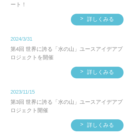
ート！
>
詳しくみる
2024/3/31
第4回 世界に誇る「水の山」ユースアイデアプ
ロジェクトを開催
>
詳しくみる
2023/11/15
第3回 世界に誇る「水の山」ユースアイデアプ
ロジェクト開催
>
詳しくみる