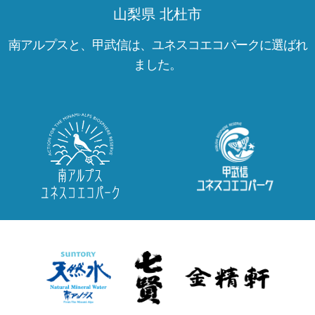
山梨県 北杜市
南アルプスと、甲武信は、ユネスコエコパークに選ばれ
ました。