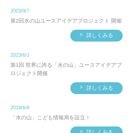
2023/9/7
第2回水の山ユースアイデアプロジェクト 開催
>
詳しくみる
2023/6/1
第1回 世界に誇る「水の山」ユースアイデアプ
ロジェクト開催
>
詳しくみる
2018/6/8
「水の山」こども情報局を設立！
>
詳しくみる