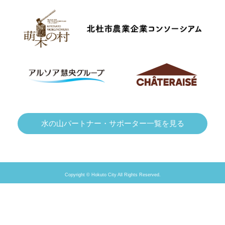
水の山パートナー・サポーター一覧を見る
Copyright © Hokuto City All Rights Reserved.