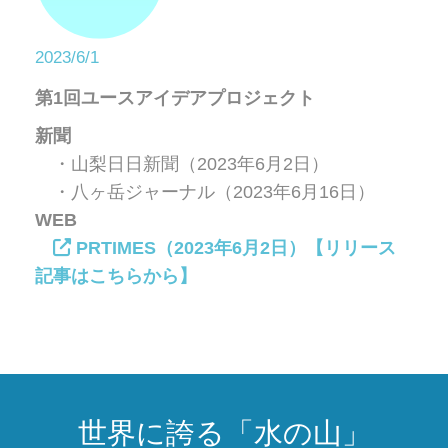
2023/6/1
第1回ユースアイデアプロジェクト
新聞
・山梨日日新聞（2023年6月2日）
・八ヶ岳ジャーナル（2023年6月16日）
WEB
PRTIMES（2023年6月2日）【リリース
記事はこちらから】
世界に誇る「水の山」