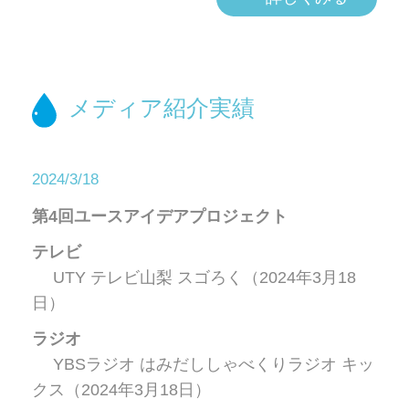
メディア紹介実績
2024/3/18
第4回ユースアイデアプロジェクト
テレビ
UTY テレビ山梨 スゴろく（2024年3月18
日）
ラジオ
YBSラジオ はみだししゃべくりラジオ キッ
クス（2024年3月18日）