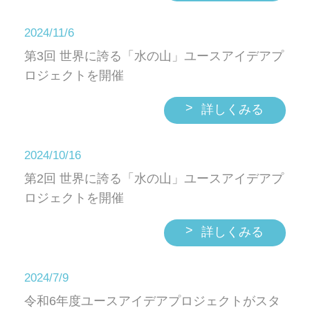
2024/11/6
第3回 世界に誇る「水の山」ユースアイデアプ
ロジェクトを開催
>
詳しくみる
2024/10/16
第2回 世界に誇る「水の山」ユースアイデアプ
ロジェクトを開催
>
詳しくみる
2024/7/9
令和6年度ユースアイデアプロジェクトがスタ