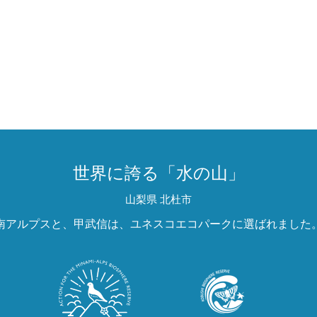
世界に誇る「水の山」
山梨県 北杜市
南アルプスと、甲武信は、ユネスコエコパークに選ばれました