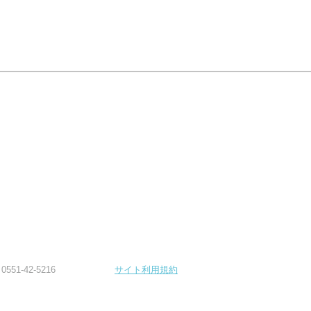
-42-5216
サイト利用規約