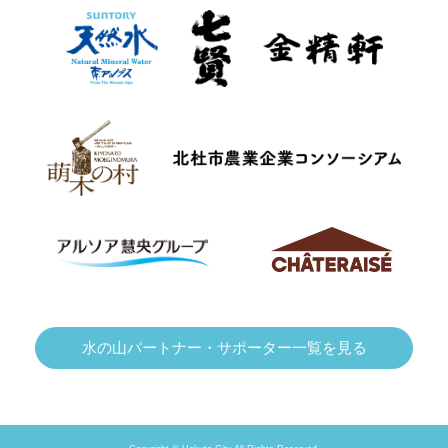
水の山パートナー・サポーター一覧を見る