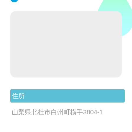
住所
山梨県北杜市白州町横手3804-1