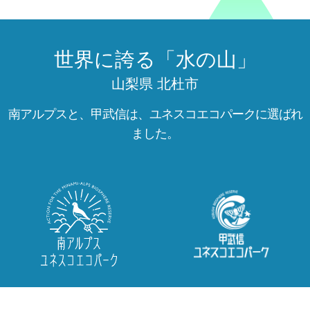
世界に誇る「水の山」
山梨県 北杜市
南アルプスと、甲武信は、ユネスコエコパークに選ばれ
ました。