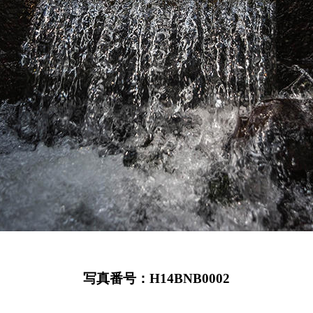
写真番号：H14BNB0002