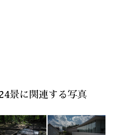
24景に関連する写真