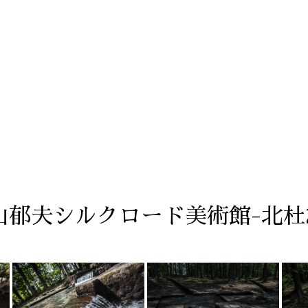
平山郁夫シルクロード美術館-北杜