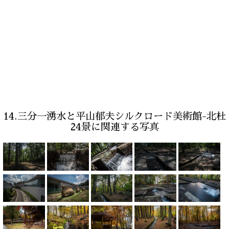
14.三分一湧水と平山郁夫シルクロード美術館-北杜
24景に関連する写真