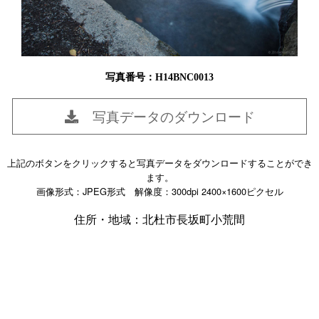
写真番号：H14BNC0013
写真データのダウンロード
上記のボタンをクリックすると写真データをダウンロードすることができ
ます。
画像形式：JPEG形式 解像度：300dpi 2400×1600ピクセル
住所・地域：北杜市長坂町小荒間