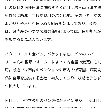
用の食材を適性円滑に供給する公益財団法人山梨県学校
給食会に所属。学校給食用のパンに地元産の小麦（ゆめ
あかり）や米粉を使う取り組みも始まっており、今後
は、県内産の小麦や米粉の価格によっては、使用割合が
増加すると見込んでいます。
バターロールや食パン、バケットなど、パンのレパート
リーは約40種類でオーダーによって内容量の変更にも対
応。最近では市内のペンションや市内の保育園、病院関
係に食事を提供する会社に納入しており、販路を少しず
つ拡大しています。
同社は、小中学校用のパン製造がメインだが、小島社長