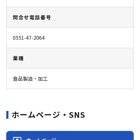
問合せ電話番号
0551-47-2064
業種
食品製造・加工
ホームページ・SNS