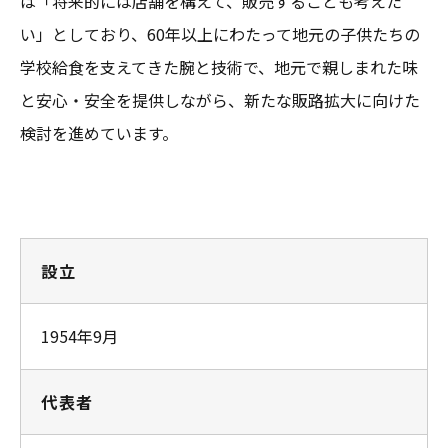
は「将来的には店舗を構えて、販売することも考えた
い」としており、60年以上にわたって地元の子供たちの
学校給食を支えてきた腕と技術で、地元で親しまれた味
と安心・安全を提供しながら、新たな販路拡大に向けた
検討を進めています。
設立
1954年9月
代表者