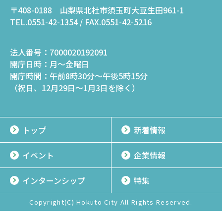
〒408-0188 山梨県北杜市須玉町大豆生田961-1
TEL.0551-42-1354 / FAX.0551-42-5216
法人番号：
7000020192091
開庁日時：
月～金曜日
開庁時間：
午前8時30分～午後5時15分
（祝日、12月29日～1月3日を除く）
トップ
新着情報
イベント
企業情報
インターンシップ
特集
Copyright(C) Hokuto City All Rights Reserved.