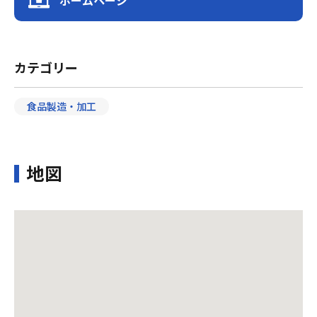
ホームページ
カテゴリー
食品製造・加工
地図