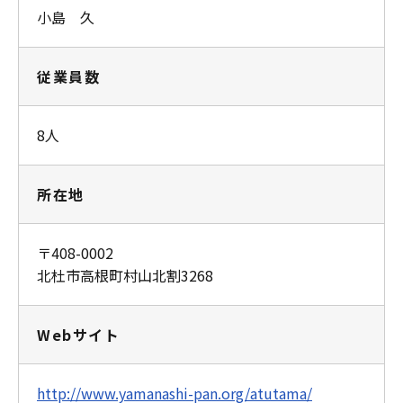
小島 久
従業員数
8人
所在地
〒408-0002
北杜市高根町村山北割3268
Webサイト
http://www.yamanashi-pan.org/atutama/