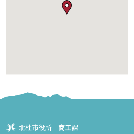
北杜市役所 商工課