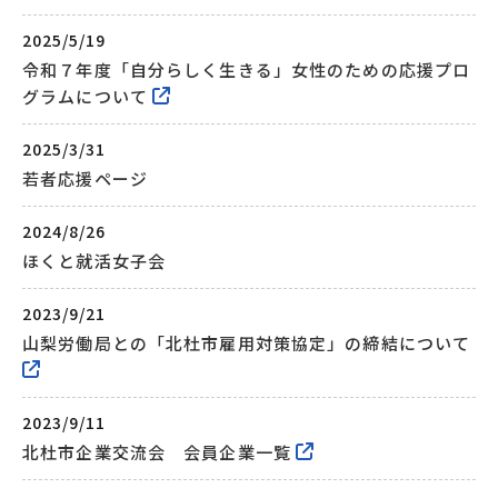
2025/5/19
令和７年度「自分らしく生きる」女性のための応援プロ
グラムについて
2025/3/31
若者応援ページ
2024/8/26
ほくと就活女子会
2023/9/21
山梨労働局との「北杜市雇用対策協定」の締結について
2023/9/11
北杜市企業交流会 会員企業一覧