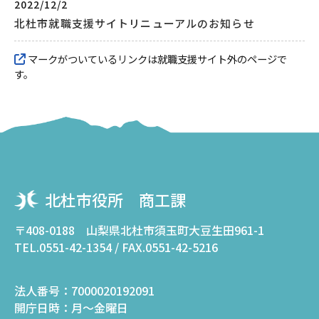
2022/12/2
北杜市就職支援サイトリニューアルのお知らせ
マークがついているリンクは就職支援サイト外のページで
す。
北杜市役所 商工課
〒408-0188 山梨県北杜市須玉町大豆生田961-1
TEL.0551-42-1354 / FAX.0551-42-5216
法人番号：
7000020192091
開庁日時：
月～金曜日