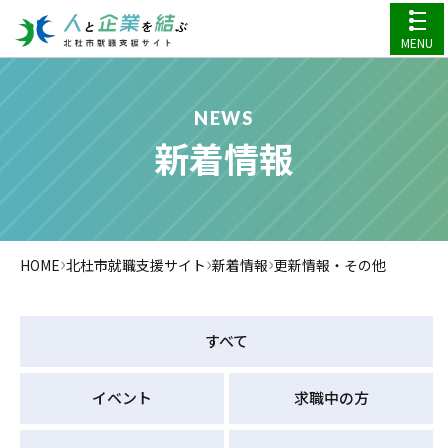
MENU
NEWS
新着情報
›
›
›
HOME
北杜市就職支援サイト
新着情報
更新情報・その他
すべて
イベント
求職中の方