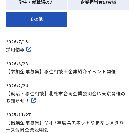
学生・就職課の方
企業担当者の皆様
その他
2026/7/15
採用情報
2026/6/23
【参加企業募集】移住相談＋企業紹介イベント開催
2026/2/24
【就活・移住相談】北杜市合同企業説明会IN東京開催の
お知らせ！
2025/11/27
【出展企業募集】令和7年度県央ネットやまなしメタバ
ース合同企業説明会