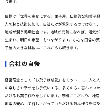
ります。
目標は「世界を幸せにする」菓子屋。伝統的な和菓子職
人の腕と技術に加え、自社だけが繁栄するのではなく、
地域が潤う循環社会です。地域が元気になれば、活気が
生まれ、明日の希望にもつながります。小さな田舎の菓
子屋の大きな挑戦は、これからも続きます。
会社の自慢
経営理念として「お菓子は慈愛」をモットーに、人と人
の楽しさや幸せをお手伝いする、多くの方に喜んでいた
だけるお菓子作りをしています。原料にこだわり、地産
地消の安心して召し上がっていただける商品作りを追及