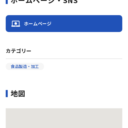
ホームページ・SNS
ホームページ
カテゴリー
食品製造・加工
地図