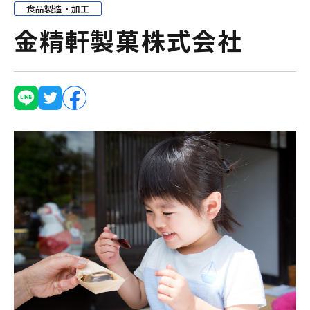
食品製造・加工
金精軒製菓株式会社