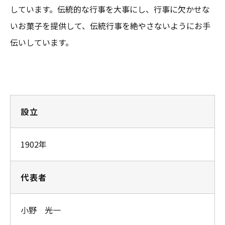
しています。伝統的な行事を大事にし、行事に欠かせな
いお菓子を提供して、伝統行事を絶やさないようにお手
伝いしています。
設立
1902年
代表者
小野 光一