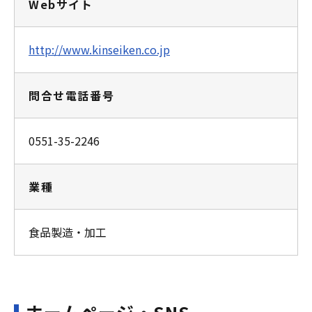
Webサイト
http://www.kinseiken.co.jp
問合せ電話番号
0551-35-2246
業種
食品製造・加工