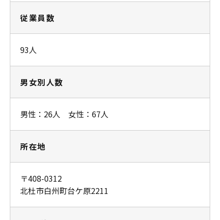
従業員数
93人
男女別人数
男性：26人 女性：67人
所在地
〒408-0312
北杜市白州町台ケ原2211