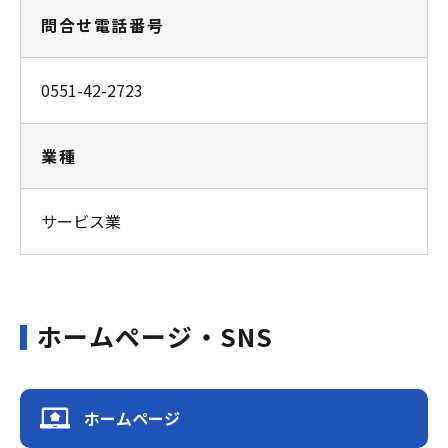
問合せ電話番号
0551-42-2723
業種
サービス業
ホームページ・SNS
ホームページ