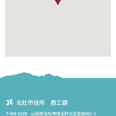
北杜市役所 商工課
〒408-0188 山梨県北杜市須玉町大豆生田961-1