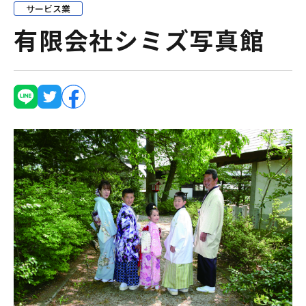
サービス業
有限会社シミズ写真館