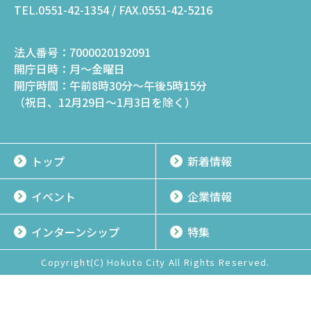
TEL.0551-42-1354 / FAX.0551-42-5216
法人番号：
7000020192091
開庁日時：
月～金曜日
開庁時間：
午前8時30分～午後5時15分
（祝日、12月29日～1月3日を除く）
トップ
新着情報
イベント
企業情報
インターンシップ
特集
Copyright(C) Hokuto City All Rights Reserved.