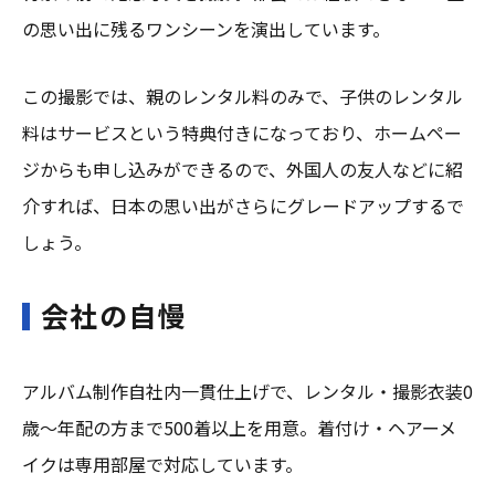
の思い出に残るワンシーンを演出しています。
この撮影では、親のレンタル料のみで、子供のレンタル
料はサービスという特典付きになっており、ホームペー
ジからも申し込みができるので、外国人の友人などに紹
介すれば、日本の思い出がさらにグレードアップするで
しょう。
会社の自慢
アルバム制作自社内一貫仕上げで、レンタル・撮影衣装0
歳～年配の方まで500着以上を用意。着付け・ヘアーメ
イクは専用部屋で対応しています。