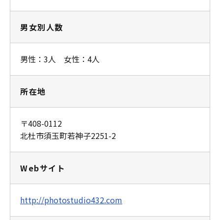
男女別人数
男性：3人 女性：4人
所在地
〒408-0112
北杜市須玉町若神子2251-2
Webサイト
http://photostudio432.com