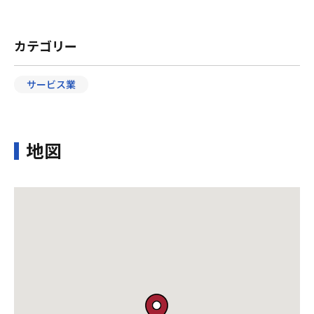
カテゴリー
サービス業
地図