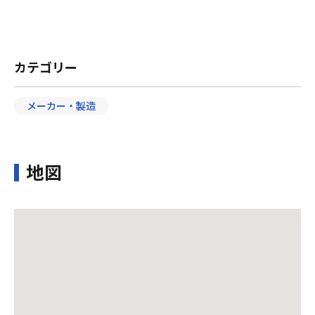
カテゴリー
メーカー・製造
地図