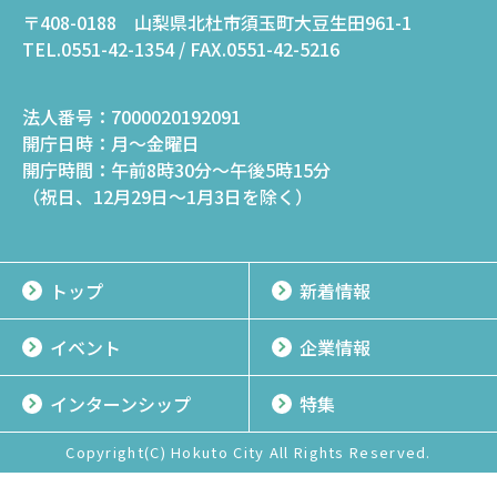
〒408-0188 山梨県北杜市須玉町大豆生田961-1
TEL.0551-42-1354 / FAX.0551-42-5216
法人番号：
7000020192091
開庁日時：
月～金曜日
開庁時間：
午前8時30分～午後5時15分
（祝日、12月29日～1月3日を除く）
トップ
新着情報
イベント
企業情報
インターンシップ
特集
Copyright(C) Hokuto City All Rights Reserved.