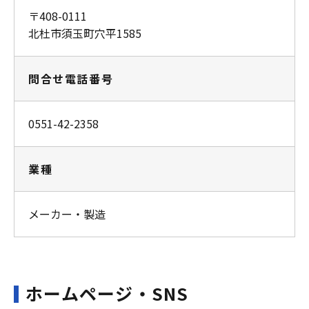
〒408-0111
北杜市須玉町穴平1585
問合せ電話番号
0551-42-2358
業種
メーカー・製造
ホームページ・SNS