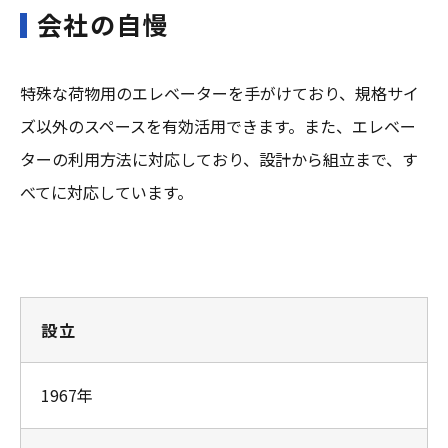
会社の自慢
特殊な荷物用のエレベーターを手がけており、規格サイ
ズ以外のスペースを有効活用できます。また、エレベー
ターの利用方法に対応しており、設計から組立まで、す
べてに対応しています。
設立
1967年