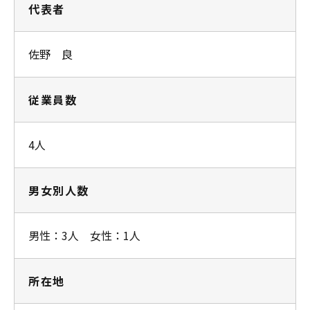
代表者
佐野 良
従業員数
4人
男女別人数
男性：3人 女性：1人
所在地