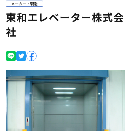
メーカー・製造
東和エレベーター株式会
社