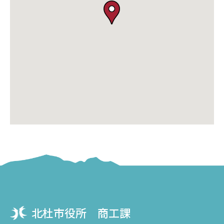
北杜市役所 商工課