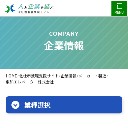
MENU
COMPANY
企業情報
›
›
›
›
HOME
北杜市就職支援サイト
企業情報
メーカー・製造
東和エレベーター株式会社
業種選択