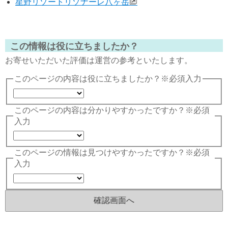
星野リゾートリゾナーレ八ヶ岳
この情報は役に立ちましたか？
お寄せいただいた評価は運営の参考といたします。
このページの内容は役に立ちましたか？
※必須入力
このページの内容は分かりやすかったですか？
※必須
入力
このページの情報は見つけやすかったですか？
※必須
入力