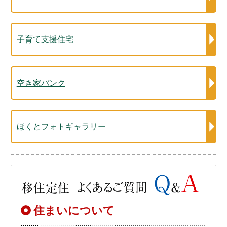
子育て支援住宅
空き家バンク
ほくとフォトギャラリー
住まいについて