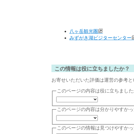
八ヶ岳観光圏
みずがき湖ビジターセンター
この情報は役に立ちましたか？
お寄せいただいた評価は運営の参考と
このページの内容は役に立ちました
このページの内容は分かりやすかっ
このページの情報は見つけやすかっ