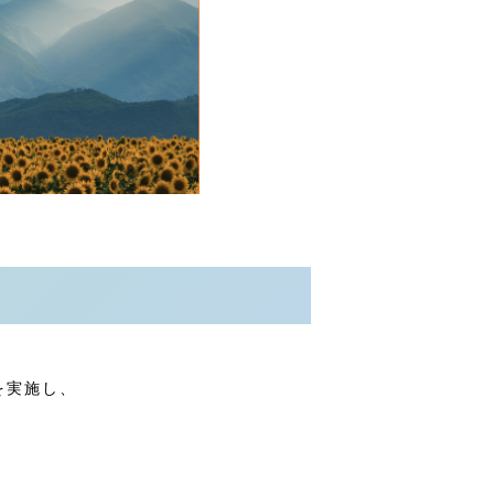
を実施し、