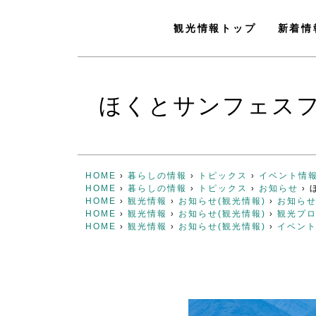
観光情報トップ
新着情
ほくとサンフェスフ
HOME
暮らしの情報
トピックス
イベント情
›
›
›
HOME
暮らしの情報
トピックス
お知らせ
›
›
›
›
HOME
観光情報
お知らせ(観光情報)
お知ら
›
›
›
HOME
観光情報
お知らせ(観光情報)
観光プ
›
›
›
HOME
観光情報
お知らせ(観光情報)
イベン
›
›
›