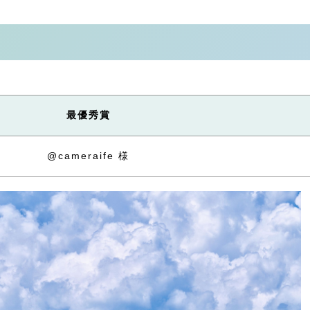
最優秀賞
@cameraife 様