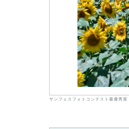
サンフェスフォトコンテスト最優秀賞