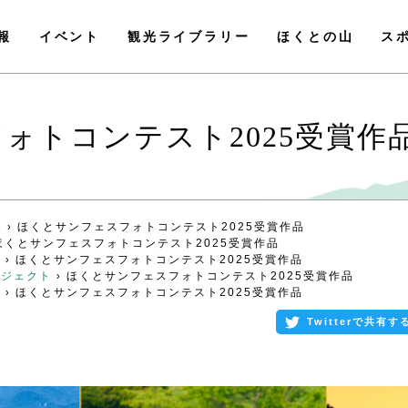
報
イベント
観光ライブラリー
ほくとの山
ス
ォトコンテスト2025受賞作
報
ほくとサンフェスフォトコンテスト2025受賞作品
›
ほくとサンフェスフォトコンテスト2025受賞作品
せ
ほくとサンフェスフォトコンテスト2025受賞作品
›
ロジェクト
ほくとサンフェスフォトコンテスト2025受賞作品
›
ト
ほくとサンフェスフォトコンテスト2025受賞作品
›
Twitterで共有す