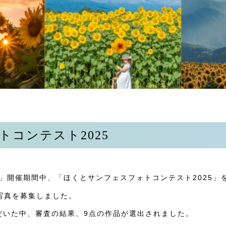
コンテスト2025
5」開催期間中、「ほくとサンフェスフォトコンテスト2025」
た写真を募集しました。
だいた中、審査の結果、9点の作品が選出されました。