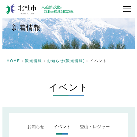
新着情報
HOME
観光情報
お知らせ(観光情報)
イベント
›
›
›
イベント
お知らせ
イベント
登山・レジャー