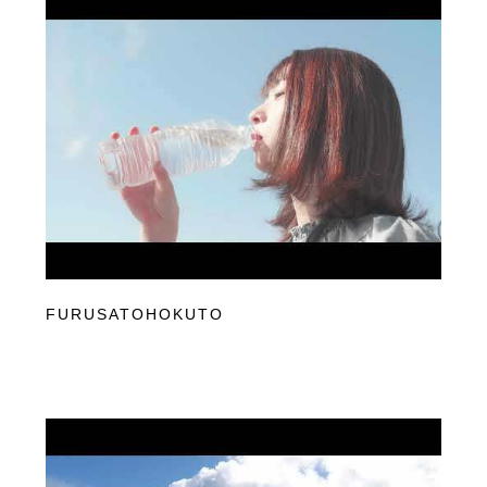
FURUSATOHOKUTO