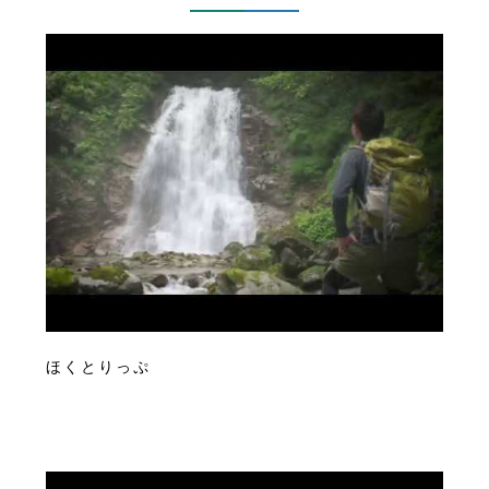
ほくとりっぷ