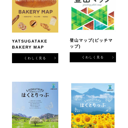
登山マップ(ピッチマ
YATSUGATAKE
ップ)
BAKERY MAP
くわしく見る
くわしく見る