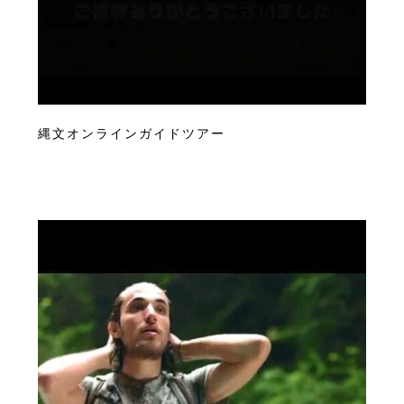
縄文オンラインガイドツアー