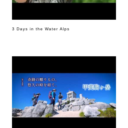
3 Days in the Water Alps