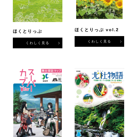
ほくとりっぷ vol.2
ほくとりっぷ
くわしく見る
くわしく見る