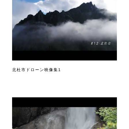
北杜市ドローン映像集1