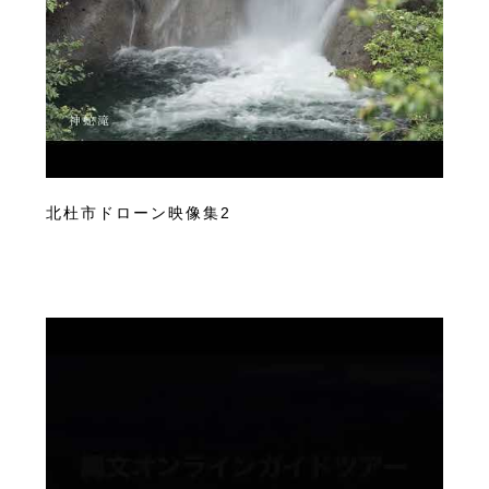
北杜市ドローン映像集2