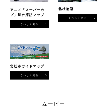
北杜物語
アニメ「スーパーカ
ブ」舞台探訪マップ
くわしく見る
くわしく見る
北杜市ガイドマップ
くわしく見る
ムービー