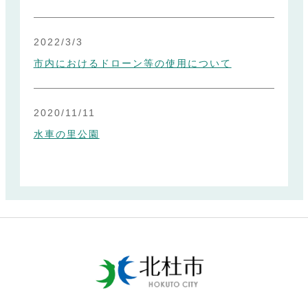
2022/3/3
市内におけるドローン等の使用について
2020/11/11
水車の里公園