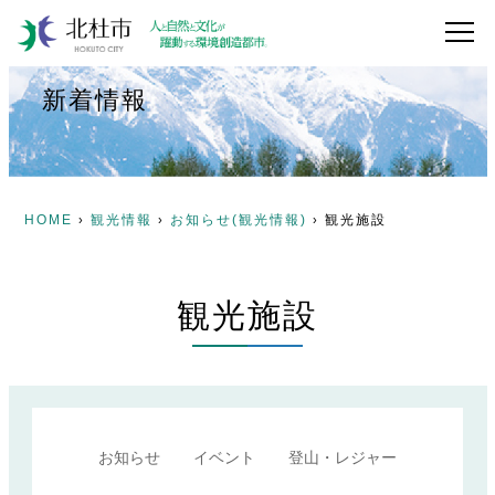
新着情報
HOME
観光情報
お知らせ(観光情報)
観光施設
›
›
›
観光施設
お知らせ
イベント
登山・レジャー