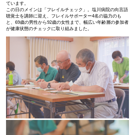
ています。
この日のメインは「フレイルチェック」。塩川病院の向言語
聴覚士を講師に迎え、フレイルサポーター4名の協力のも
と、69歳の男性から92歳の女性まで、幅広い年齢層の参加者
が健康状態のチェックに取り組みました。