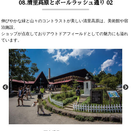
08.清里高原とポールラッシュ通り 02
伸びやかな緑と山々のコントラストが美しい清里高原は、美術館や宿
泊施設、
ショップが点在しておりアウトドアフィールドとしての魅力にも溢れ
ています。