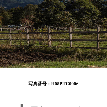
写真番号：H08BTC0006