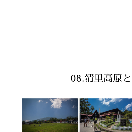
08.清里高原