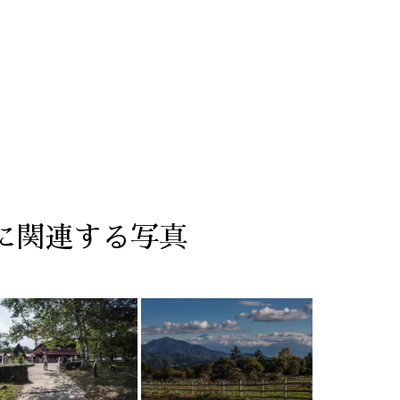
景に関連する写真