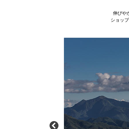
伸びや
ショップ