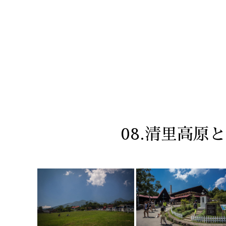
08.清里高原