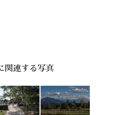
景に関連する写真