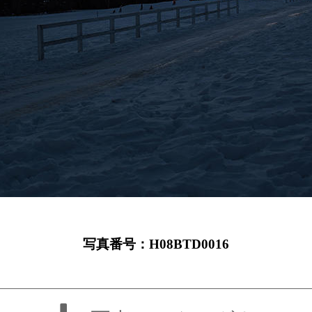
写真番号：H08BTD0016