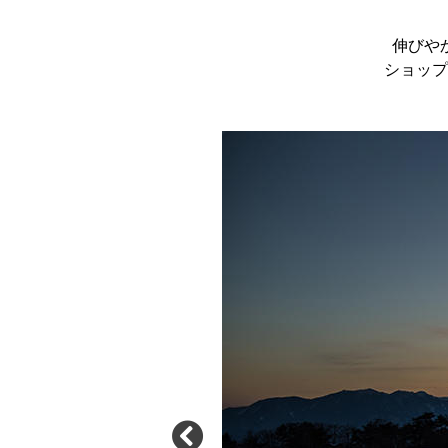
伸びや
ショップ