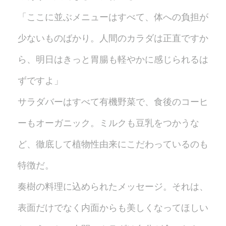
「ここに並ぶメニューはすべて、体への負担が
少ないものばかり。人間のカラダは正直ですか
ら、明日はきっと胃腸も軽やかに感じられるは
ずですよ」
サラダバーはすべて有機野菜で、食後のコーヒ
ーもオーガニック。ミルクも豆乳をつかうな
ど、徹底して植物性由来にこだわっているのも
特徴だ。
奏樹の料理に込められたメッセージ。それは、
表面だけでなく内面からも美しくなってほしい