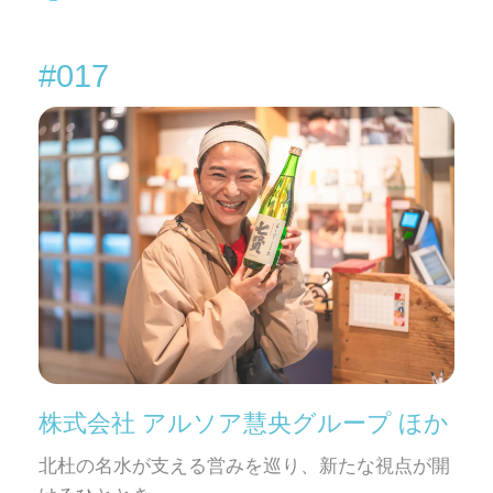
#017
株式会社 アルソア慧央グループ ほか
北杜の名水が支える営みを巡り、新たな視点が開