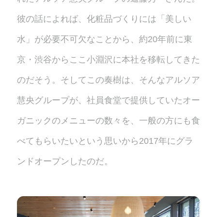
彼の話によれば、化粧品づくりには「美しい
水」が必要不可欠なことから、約20年前に東
京・渋谷からここ小淵沢に本社を移転してきた
のだそう。そしてこの奏樹は、そんなアルソア
慧央グループが、社員食堂で提供していたオー
ガニックのメニューの数々を、一般の方にも食
べてもらいたいという思いから2017年にグラ
ンドオープンしたのだ。