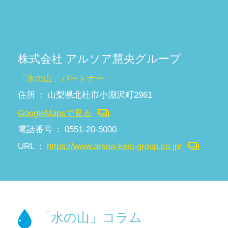
株式会社 アルソア慧央グループ
「水の山」パートナー
住所
山梨県北杜市小淵沢町2961
GoogleMapsで見る
電話番号
0551-20-5000
URL
https://www.arsoa-keio-group.co.jp/
「水の山」コラム