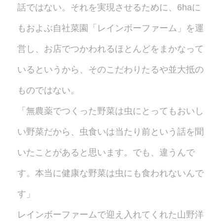
話ではない。それを実現させるために、6haに
もおよぶ自社菜園「レインボーファーム」を運
営し、お店でつかわれるほとんどをまかなって
いるというから、そのこだわりたるや並大抵の
ものではない。
「無農薬でつくった野菜は虫にとってもおいし
い野菜だから、虫食いは当たり前という話を聞
いたことがあると思います。でも、違うんで
す。本当に健康な野菜は虫にも食われないんで
す」
レインボーファームで迎え入れてくれた山野洋