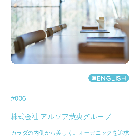
ENGLISH
#006
株式会社 アルソア慧央グループ
カラダの内側から美しく。オーガニックを追求