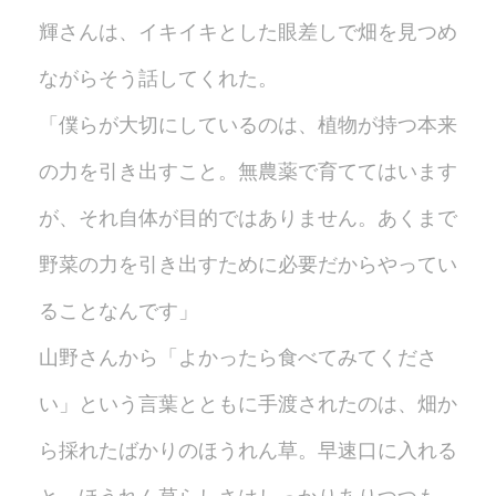
輝さんは、イキイキとした眼差しで畑を見つめ
ながらそう話してくれた。
「僕らが大切にしているのは、植物が持つ本来
の力を引き出すこと。無農薬で育ててはいます
が、それ自体が目的ではありません。あくまで
野菜の力を引き出すために必要だからやってい
ることなんです」
山野さんから「よかったら食べてみてくださ
い」という言葉とともに手渡されたのは、畑か
ら採れたばかりのほうれん草。早速口に入れる