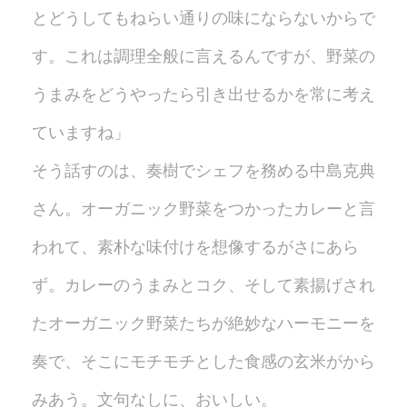
とどうしてもねらい通りの味にならないからで
す。これは調理全般に言えるんですが、野菜の
うまみをどうやったら引き出せるかを常に考え
ていますね」
そう話すのは、奏樹でシェフを務める中島克典
さん。オーガニック野菜をつかったカレーと言
われて、素朴な味付けを想像するがさにあら
ず。カレーのうまみとコク、そして素揚げされ
たオーガニック野菜たちが絶妙なハーモニーを
奏で、そこにモチモチとした食感の玄米がから
みあう。文句なしに、おいしい。