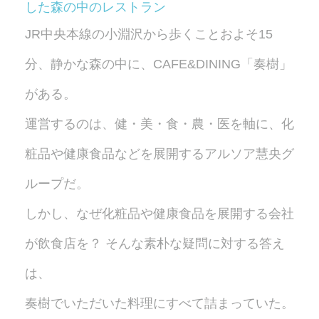
した森の中のレストラン
JR中央本線の小淵沢から歩くことおよそ15
分、静かな森の中に、CAFE&DINING「奏樹」
がある。
運営するのは、健・美・食・農・医を軸に、化
粧品や健康食品などを展開するアルソア慧央グ
ループだ。
しかし、なぜ化粧品や健康食品を展開する会社
が飲食店を？ そんな素朴な疑問に対する答え
は、
奏樹でいただいた料理にすべて詰まっていた。