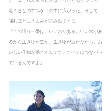
と、ほうれん草らしさはしっかりありつつも、
驚くほどの甘みが口の中に広がった。そして、
噛むほどにうまみが染み出てくる。
「この辺り一帯は、いい水がある。いい水があ
るから生き物が豊か。生き物が豊かだから、お
いしい作物が採れるんです。すべてはつながっ
ているんですよ」