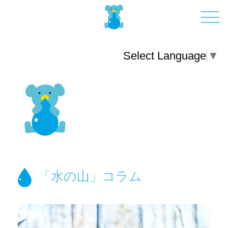
Select Language
▼
「水の山」コラム