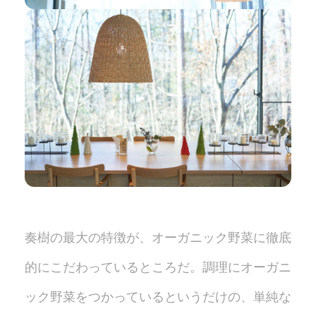
奏樹の最大の特徴が、オーガニック野菜に徹底
的にこだわっているところだ。調理にオーガニ
ック野菜をつかっているというだけの、単純な