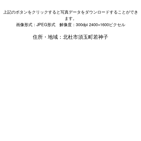
上記のボタンをクリックすると写真データをダウンロードすることができ
ます。
画像形式：JPEG形式 解像度：300dpi 2400×1600ピクセル
住所・地域：北杜市須玉町若神子