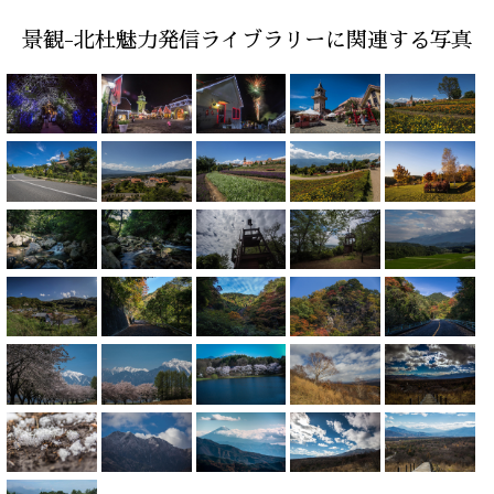
景観-北杜魅力発信ライブラリーに関連する写真