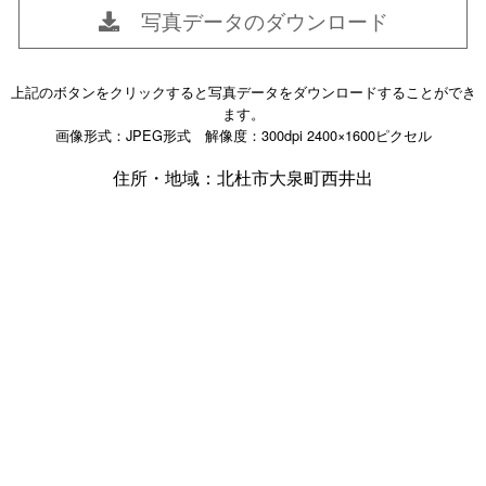
写真データのダウンロード
上記のボタンをクリックすると写真データをダウンロードすることができ
ます。
画像形式：JPEG形式 解像度：300dpi 2400×1600ピクセル
住所・地域：北杜市大泉町西井出