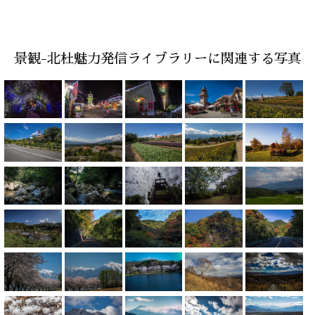
景観-北杜魅力発信ライブラリーに関連する写真