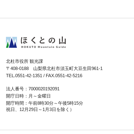
北杜市役所
観光課
〒408-0188 山梨県北杜市須玉町大豆生田961-1
TEL.0551-42-1351 / FAX.0551-42-5216
法人番号：
7000020192091
開庁日時：
月～金曜日
開庁時間：
午前8時30分～午後5時15分
祝日、12月29日～1月3日を除く）