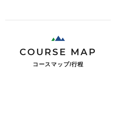
COURSE MAP
コースマップ/行程