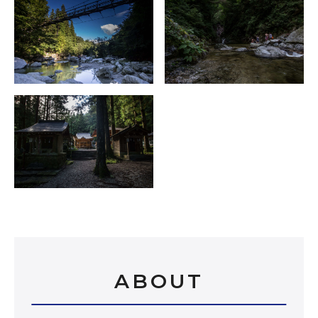
ABOUT