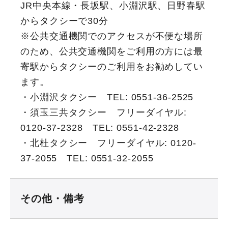
JR中央本線・長坂駅、小淵沢駅、日野春駅
からタクシーで30分
※公共交通機関でのアクセスが不便な場所
のため、公共交通機関をご利用の方には最
寄駅からタクシーのご利用をお勧めしてい
ます。
・小淵沢タクシー TEL: 0551-36-2525
・須玉三共タクシー フリーダイヤル:
0120-37-2328 TEL: 0551-42-2328
・北杜タクシー フリーダイヤル: 0120-
37-2055 TEL: 0551-32-2055
その他・備考