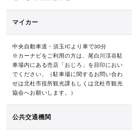
マイカー
中央自動車道・須玉ICより車で30分
※カーナビをご利用の方は、尾白川渓谷駐
車場内にある売店「おじろ」を目印におい
でください。（駐車場に関するお問い合わ
せは北杜市役所観光課もしくは北杜市観光
協会へお願いします。）
公共交通機関