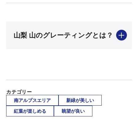
山梨 山のグレーティングとは？
カテゴリー
南アルプスエリア
新緑が美しい
紅葉が楽しめる
眺望が良い