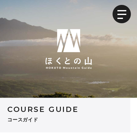
COURSE GUIDE
コースガイド