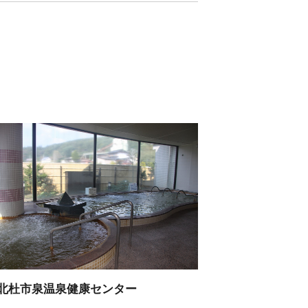
北杜市泉温泉健康センター