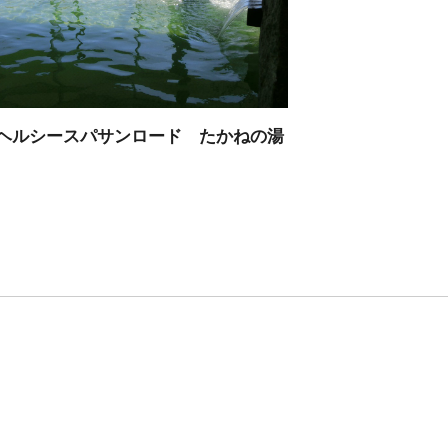
ヘルシースパサンロード たかねの湯