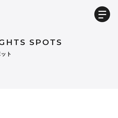
GHTS SPOTS
ポット