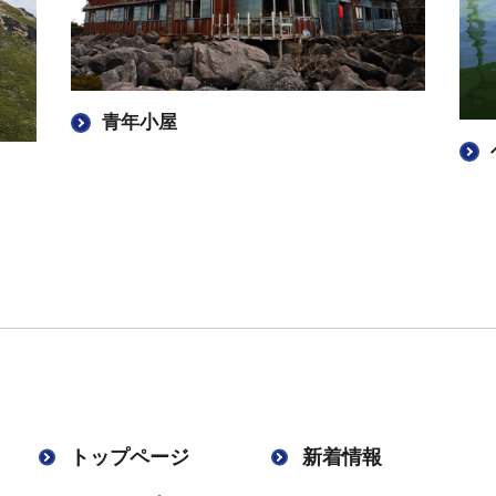
青年小屋
トップページ
新着情報