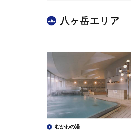
八ヶ岳エリア
むかわの湯