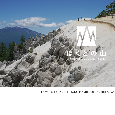
›
›
HOME
ほくとの山 -HOKUTO Mountain Guide-
みど