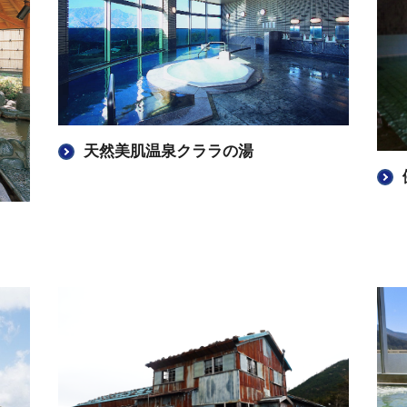
天然美肌温泉クララの湯