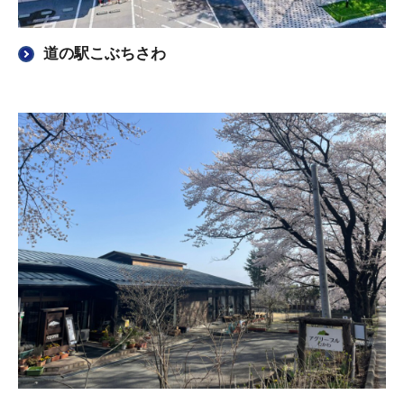
道の駅こぶちさわ