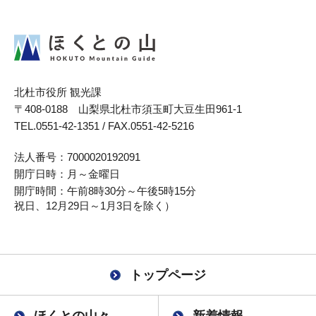
北杜市役所
観光課
〒408-0188 山梨県北杜市須玉町大豆生田961-1
TEL.0551-42-1351 / FAX.0551-42-5216
法人番号：
7000020192091
開庁日時：
月～金曜日
開庁時間：
午前8時30分～午後5時15分
祝日、12月29日～1月3日を除く）
トップページ