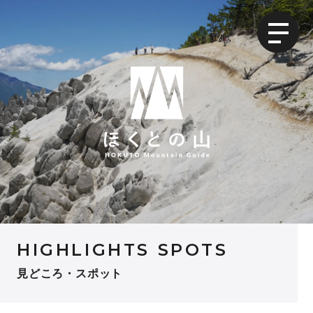
HIGHLIGHTS SPOTS
見どころ・スポット