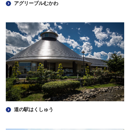
アグリーブルむかわ
道の駅はくしゅう