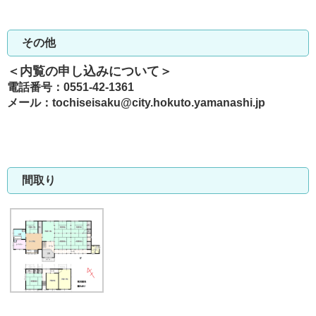
その他
＜内覧の申し込みについて＞
電話番号：0551-42-1361
メール：tochiseisaku@city.hokuto.yamanashi.jp
間取り
間取り図