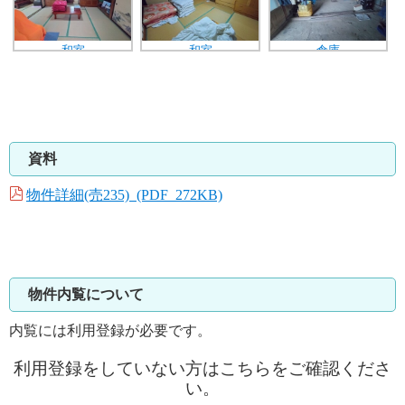
和室
和室
倉庫
資料
物件詳細(売235) (PDF 272KB)
物件内覧について
内覧には利用登録が必要です。
利用登録をしていない方はこちらをご確認くださ
い。