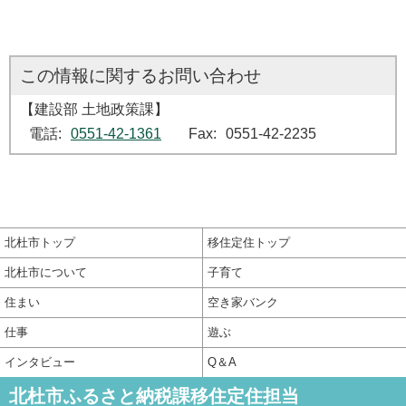
お問い合わせ
建設部 土地政策課
電話:
0551-42-1361
Fax:
0551-42-2235
北杜市トップ
移住定住トップ
北杜市について
子育て
住まい
空き家バンク
仕事
遊ぶ
インタビュー
Q＆A
北杜市ふるさと納税課移住定住担当