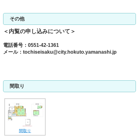
その他
＜内覧の申し込みについて＞
電話番号：0551-42-1361
メール：tochiseisaku@city.hokuto.yamanashi.jp
間取り
間取り